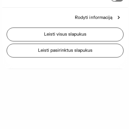
Rodyti informaciją
Leisti visus slapukus
Leisti pasirinktus slapukus