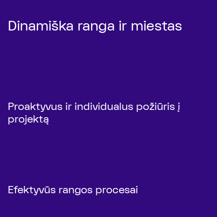
Dinamiška ranga ir miestas
Proaktyvus ir individualus požiūris į
projektą
Efektyvūs rangos procesai