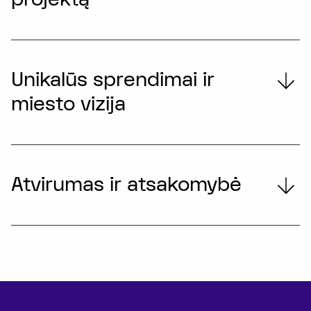
Unikalūs sprendimai ir
miesto vizija
Atvirumas ir atsakomybė