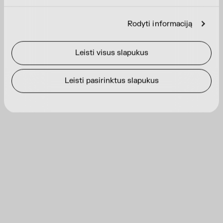
Rodyti informaciją
Leisti visus slapukus
Leisti pasirinktus slapukus