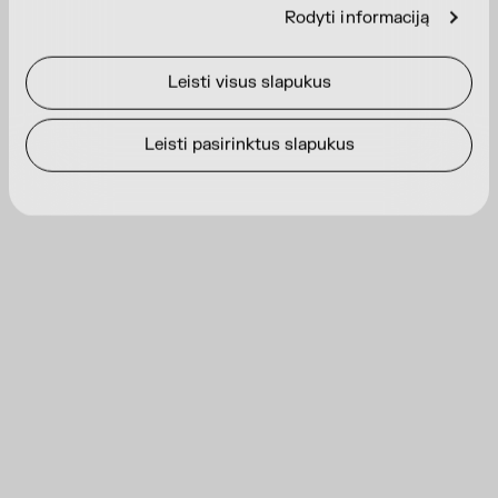
Rodyti informaciją
Leisti visus slapukus
Leisti pasirinktus slapukus