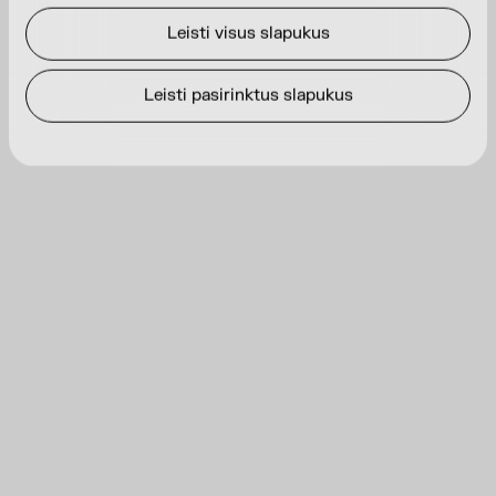
Leisti visus slapukus
Leisti pasirinktus slapukus