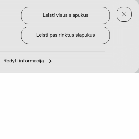
Leisti visus slapukus
Leisti pasirinktus slapukus
Rodyti informaciją