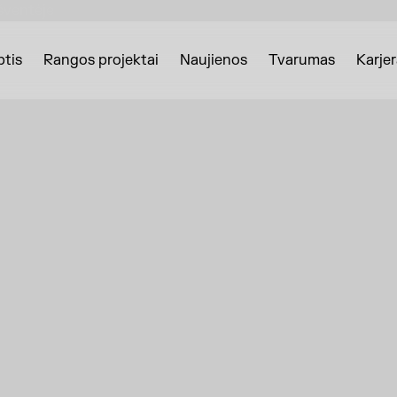
tis
Rangos projektai
Naujienos
Tvarumas
Karjer