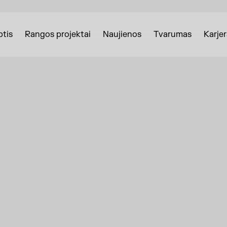
tis
Rangos projektai
Naujienos
Tvarumas
Karjer