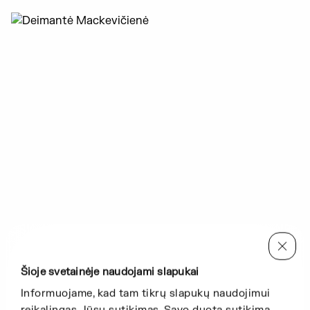
Šioje svetainėje naudojami slapukai
Informuojame, kad tam tikrų slapukų naudojimui