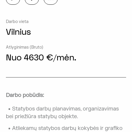
Darbo vieta
Vilnius
Atlyginimas (Bruto)
Nuo 4630 €/mėn.
Darbo pobūdis:
Statybos darbų planavimas, organizavimas
bei priežiūra statybų objekte.
Atliekamų statybos darbų kokybės ir grafiko